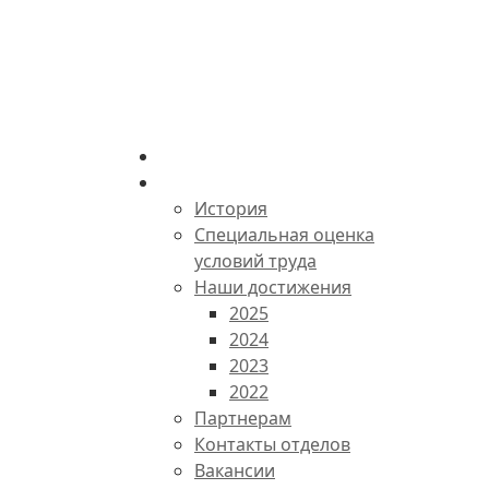
Главная
О комбинате
История
Специальная оценка
условий труда
Наши достижения
2025
2024
2023
2022
Партнерам
Контакты отделов
Вакансии