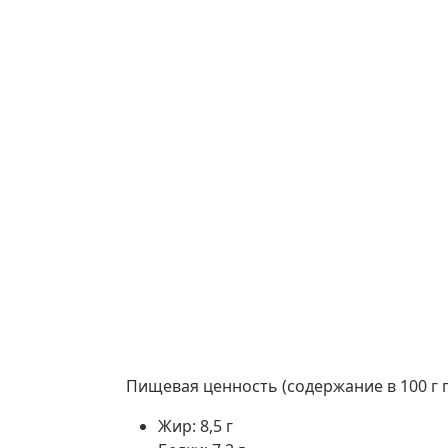
Пищевая ценность (содержание в 100 г п
Жир: 8,5 г