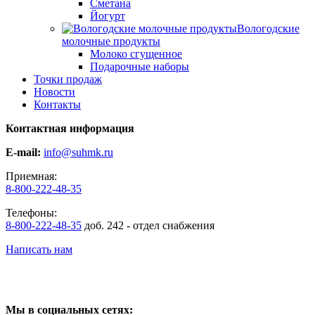
Сметана
Йогурт
Вологодские
молочные продукты
Молоко сгущенное
Подарочные наборы
Точки продаж
Новости
Контакты
Контактная информация
E-mail:
info@suhmk.ru
Приемная:
8-800-222-48-35
Телефоны:
8-800-222-48-35
доб. 242 - отдел снабжения
Написать нам
Контакты отделов
Мы в социальных сетях: