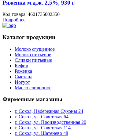
Ряженка м.д.ж. 2,5%, 930 г
Код товара: 4601735002350
Подробнее
Каталог продукции
Молоко сгущенное
Молоко питьевое
Сливки питьевые
Кефир
Ряженка
Сметана
Йогурт
Масло сливочное
Фирменные магазины
г. Сокол, Набережная Сухоны 24
г. Сокол, ул. Советская 64
г. Сокол, ул. Производственная 20
г. Сокол, ул. Советская 114
г. Сокол, ул. Шатенево 48