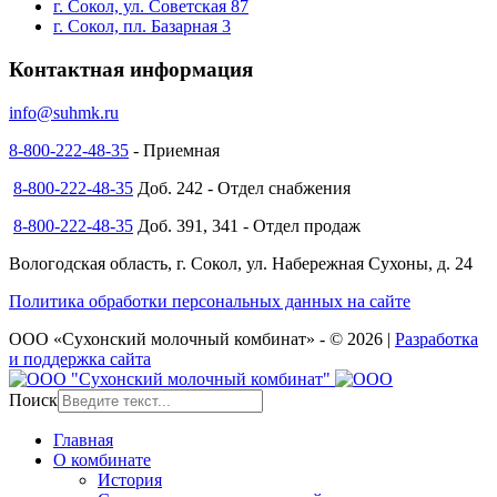
г. Сокол, ул. Советская 87
г. Сокол, пл. Базарная 3
Контактная информация
info@suhmk.ru
8-800-222-48-35
- Приемная
8-800-222-48-35
Доб. 242 - Отдел снабжения
8-800-222-48-35
Доб. 391, 341 - Отдел продаж
Вологодская область, г. Сокол, ул. Набережная Сухоны, д. 24
Политика обработки персональных данных на сайте
ООО «Сухонский молочный комбинат» - © 2026 |
Разработка
и поддержка сайта
Поиск
Главная
О комбинате
История