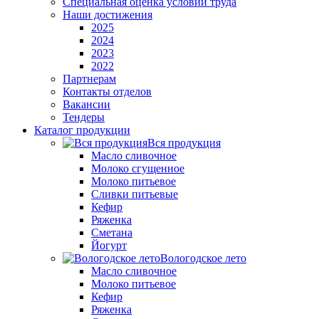
Специальная оценка условий труда
Наши достижения
2025
2024
2023
2022
Партнерам
Контакты отделов
Вакансии
Тендеры
Каталог продукции
Вся продукция
Масло сливочное
Молоко сгущенное
Молоко питьевое
Сливки питьевые
Кефир
Ряженка
Сметана
Йогурт
Вологодское лето
Масло сливочное
Молоко питьевое
Кефир
Ряженка