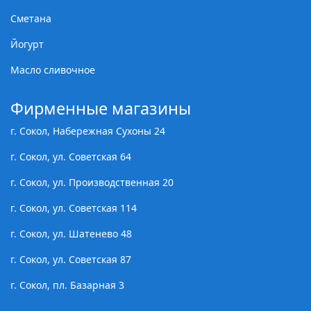
Сметана
Йогурт
Масло сливочное
Фирменные магазины
г. Сокол, Набережная Сухоны 24
г. Сокол, ул. Советская 64
г. Сокол, ул. Производственная 20
г. Сокол, ул. Советская 114
г. Сокол, ул. Шатенево 48
г. Сокол, ул. Советская 87
г. Сокол, пл. Базарная 3