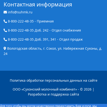
Контактная информация
info@suhmk.ru
8-800-222-48-35
- Приемная
8-800-222-48-35
Доб. 242 - Отдел снабжения
8-800-222-48-35
Доб. 391, 341 - Отдел продаж
Вологодская область, г. Сокол, ул. Набережная Сухоны, д.
24
Политика обработки персональных данных на сайте
ООО «Сухонский молочный комбинат» - © 2026 |
Разработка и поддержка сайта
Для того чтобы мы могли качественно предоставить Вам услуги, мы