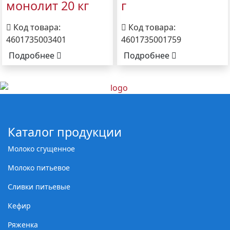
монолит 20 кг
г
Код товара:
Код товара:
4601735003401
4601735001759
Подробнее
Подробнее
Каталог продукции
Молоко сгущенное
Молоко питьевое
Сливки питьевые
Кефир
Ряженка