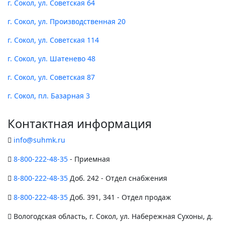
г. Сокол, ул. Советская 64
г. Сокол, ул. Производственная 20
г. Сокол, ул. Советская 114
г. Сокол, ул. Шатенево 48
г. Сокол, ул. Советская 87
г. Сокол, пл. Базарная 3
Контактная информация
info@suhmk.ru
8-800-222-48-35
- Приемная
8-800-222-48-35
Доб. 242 - Отдел снабжения
8-800-222-48-35
Доб. 391, 341 - Отдел продаж
Вологодская область, г. Сокол, ул. Набережная Сухоны, д.