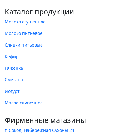
Каталог продукции
Молоко сгущенное
Молоко питьевое
Сливки питьевые
Кефир
Ряженка
Сметана
Йогурт
Масло сливочное
Фирменные магазины
г. Сокол, Набережная Сухоны 24