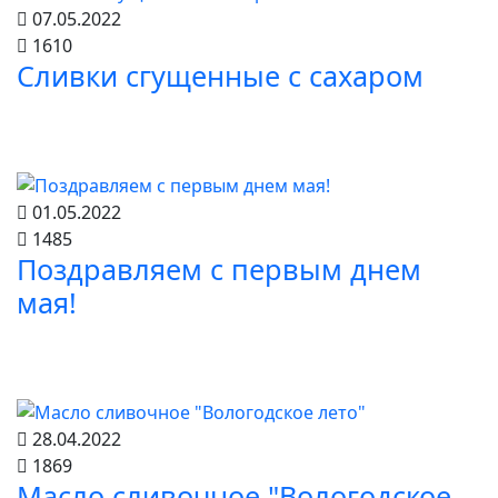
07.05.2022
1610
Сливки сгущенные с сахаром
01.05.2022
1485
Поздравляем с первым днем
мая!
28.04.2022
1869
Масло сливочное "Вологодское