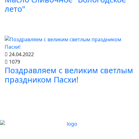
лето"
24.04.2022
1079
Поздравляем с великим светлым
праздником Пасхи!