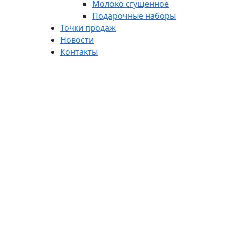
Молоко сгущенное
Подарочные наборы
Точки продаж
Новости
Контакты