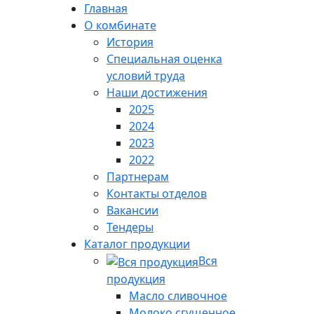
Главная
О комбинате
История
Специальная оценка
условий труда
Наши достижения
2025
2024
2023
2022
Партнерам
Контакты отделов
Вакансии
Тендеры
Каталог продукции
Вся
продукция
Масло сливочное
Молоко сгущенное