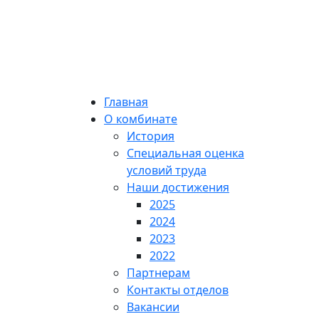
Главная
О комбинате
История
Специальная оценка
условий труда
Наши достижения
2025
2024
2023
2022
Партнерам
Контакты отделов
Вакансии