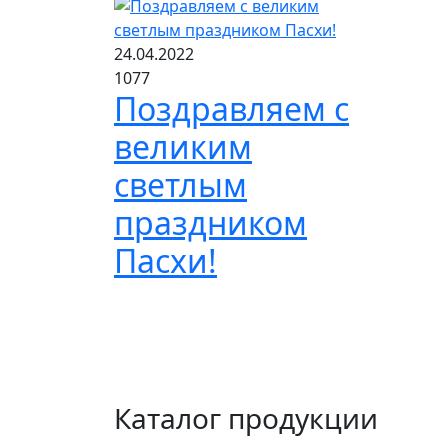
24.04.2022
1077
Поздравляем с
великим
светлым
праздником
Пасхи!
Каталог продукции