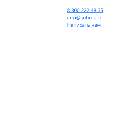
8-800-222-48-35
info@suhmk.ru
Написать нам