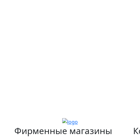
Фирменные магазины
К