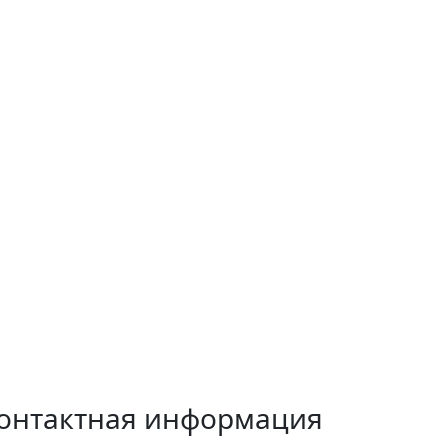
онтактная информация