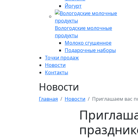
Йогурт
Вологодские молочные
продукты
Молоко сгущенное
Подарочные наборы
Точки продаж
Новости
Контакты
Новости
Главная
Новости
Приглашаем вас по
Приглаша
праздник