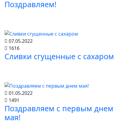
Поздравляем!
07.05.2022
1616
Сливки сгущенные с сахаром
01.05.2022
1491
Поздравляем с первым днем
мая!