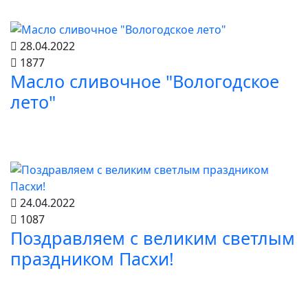
28.04.2022
1877
Масло сливочное "Вологодское
лето"
24.04.2022
1087
Поздравляем с великим светлым
праздником Пасхи!