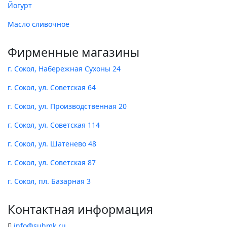
Йогурт
Масло сливочное
Фирменные магазины
г. Сокол, Набережная Сухоны 24
г. Сокол, ул. Советская 64
г. Сокол, ул. Производственная 20
г. Сокол, ул. Советская 114
г. Сокол, ул. Шатенево 48
г. Сокол, ул. Советская 87
г. Сокол, пл. Базарная 3
Контактная информация
info@suhmk.ru