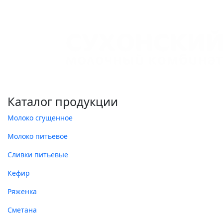
Каталог продукции
Молоко сгущенное
Молоко питьевое
Сливки питьевые
Кефир
Ряженка
Сметана