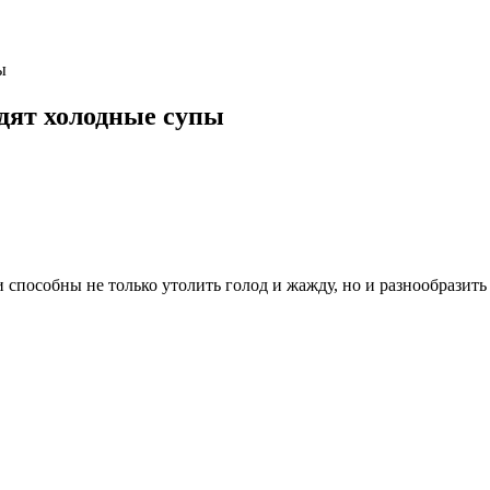
ы
одят холодные супы
 способны не только утолить голод и жажду, но и разнообразить