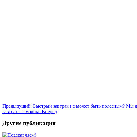
Предыдущий: Быстрый завтрак не может быть полезным? Мы 
завтрак — молоке
Вперед
Другие публикации