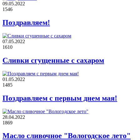
09.05.2022
1546
Поздравляем!
07.05.2022
1610
Сливки сгущенные с сахаром
01.05.2022
1485
Поздравляем с первым днем мая!
28.04.2022
1869
Масло сливочное "Вологодское лето"