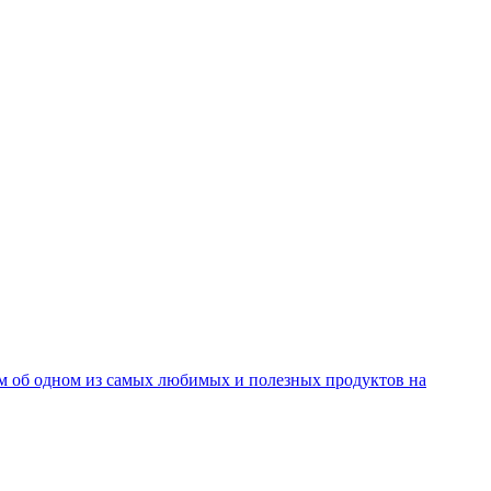
м об одном из самых любимых и полезных продуктов на