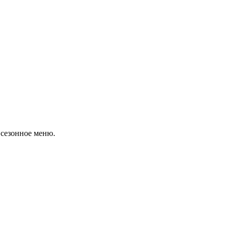
 сезонное меню.