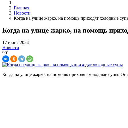
Главная
Новости
Когда на улице жарко, на помощь приходят холодные суп
Когда на улице жарко, на помощь прих
17 июня 2024
Новости
901
Когда на улице жарко, на помощь приходят холодные супы. Они