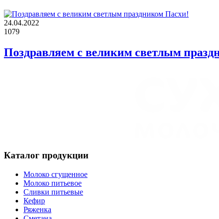
24.04.2022
1079
Поздравляем с великим светлым празд
Каталог продукции
Молоко сгущенное
Молоко питьевое
Сливки питьевые
Кефир
Ряженка
Сметана