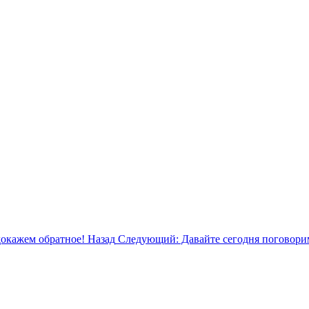
докажем обратное!
Назад
Следующий: Давайте сегодня поговори