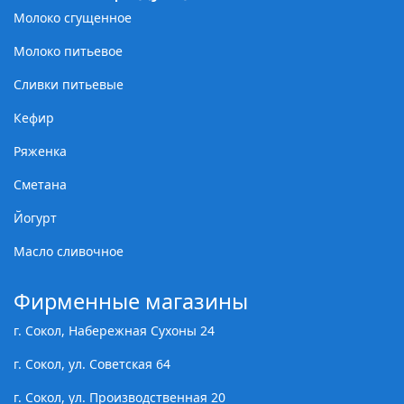
Молоко сгущенное
Молоко питьевое
Сливки питьевые
Кефир
Ряженка
Сметана
Йогурт
Масло сливочное
Фирменные магазины
г. Сокол, Набережная Сухоны 24
г. Сокол, ул. Советская 64
г. Сокол, ул. Производственная 20