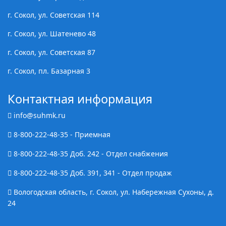
г. Сокол, ул. Советская 114
г. Сокол, ул. Шатенево 48
г. Сокол, ул. Советская 87
г. Сокол, пл. Базарная 3
Контактная информация
info@suhmk.ru
8-800-222-48-35
- Приемная
8-800-222-48-35
Доб. 242 - Отдел снабжения
8-800-222-48-35
Доб. 391, 341 - Отдел продаж
Вологодская область, г. Сокол, ул. Набережная Сухоны, д.
24