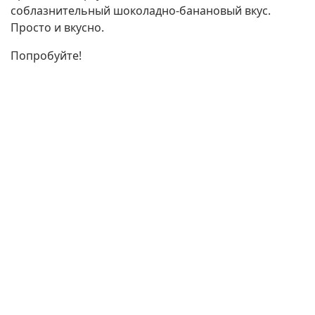
соблазнительный шоколадно-банановый вкус.
Просто и вкусно.
Попробуйте!