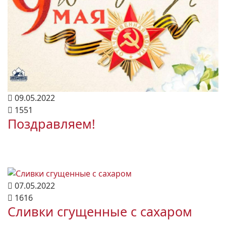
09.05.2022
1551
Поздравляем!
07.05.2022
1616
Сливки сгущенные с сахаром