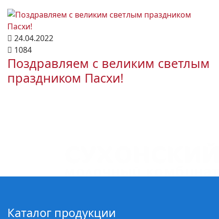
24.04.2022
1084
Поздравляем с великим светлым
праздником Пасхи!
Каталог продукции