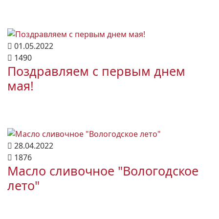
01.05.2022
1490
Поздравляем с первым днем
мая!
28.04.2022
1876
Масло сливочное "Вологодское
лето"