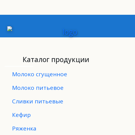
Каталог продукции
Молоко сгущенное
Молоко питьевое
Сливки питьевые
Кефир
Ряженка