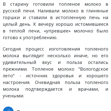
В старину готовили топленое молоко в
русской печи. Наливали молоко в глиняные
горшки и ставили в истопленную печь на
целый день. К вечеру хорошо истомившееся
в теплой печи, «упревшее» молочко было
готово к употреблению.
Сегодня процесс изготовления топленого
молока выглядит несколько иначе, но его
удивительный вкус и польза остались
прежними. Топленое молоко "Вологодское
лето" - источник здоровья и хорошего
настроения. Очевидная польза топленого
молока подтверждается и врачами, и
учеными.