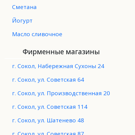
Сметана
Йогурт
Масло сливочное
Фирменные магазины
г. Сокол, Набережная Сухоны 24
г. Сокол, ул. Советская 64
г. Сокол, ул. Производственная 20
г. Сокол, ул. Советская 114
г. Сокол, ул. Шатенево 48
г. Сокол, ул. Советская 87