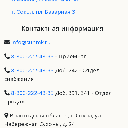
г. Сокол, пл. Базарная 3
Контактная информация
info@suhmk.ru
8-800-222-48-35
- Приемная
8-800-222-48-35
Доб. 242 - Отдел
снабжения
8-800-222-48-35
Доб. 391, 341 - Отдел
продаж
Вологодская область, г. Сокол, ул.
Набережная Сухоны, д. 24