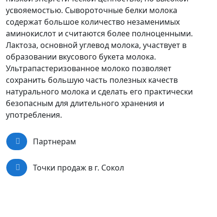
усвояемостью. Сывороточные белки молока
содержат большое количество незаменимых
аминокислот и считаются более полноценными.
Лактоза, основной углевод молока, участвует в
образовании вкусового букета молока.
Ультрапастеризованное молоко позволяет
сохранить большую часть полезных качеств
натурального молока и сделать его практически
безопасным для длительного хранения и
употребления.
Партнерам
Точки продаж в г. Сокол