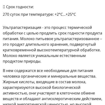
Срок годности:
270 суток при температуре: +2°С...+25°С
Ультрапастеризация - это процесс термической
обработки с целью продлить срок годности продукта
питания. Молоко питьевое ультрапастеризованное –
это продукт длительного хранения, подвергнутый
кратковременной высокотемпературной обработке.
Молоко является уникальным естественным
продуктом природы.
В нем содержатся все необходимые для питания
человека органические и минеральные вещества.
Жирные кислоты, входящие в состав молока,
характеризуются высокой биологической
активностью, они участвуют в клеточном обмене
веществ и обладают антисклеротическим действием,
низкой энергетической ценностью, но высокой