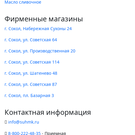
Масло сливочное
Фирменные магазины
г. Сокол, Набережная Сухоны 24
г. Сокол, ул. Советская 64
г. Сокол, ул. Производственная 20
г. Сокол, ул. Советская 114
г. Сокол, ул. Шатенево 48
г. Сокол, ул. Советская 87
г. Сокол, пл. Базарная 3
Контактная информация
info@suhmk.ru
8-800-222-48-35
- Приемная