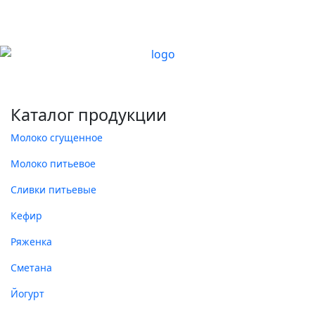
Каталог продукции
Молоко сгущенное
Молоко питьевое
Сливки питьевые
Кефир
Ряженка
Сметана
Йогурт