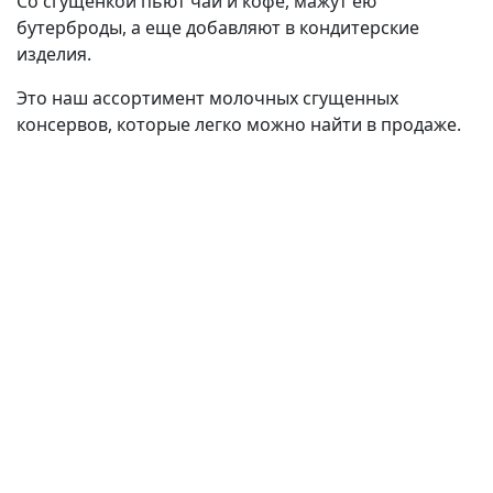
Со сгущенкой пьют чай и кофе, мажут ею
бутерброды, а еще добавляют в кондитерские
изделия.
Это наш ассортимент молочных сгущенных
консервов, которые легко можно найти в продаже.