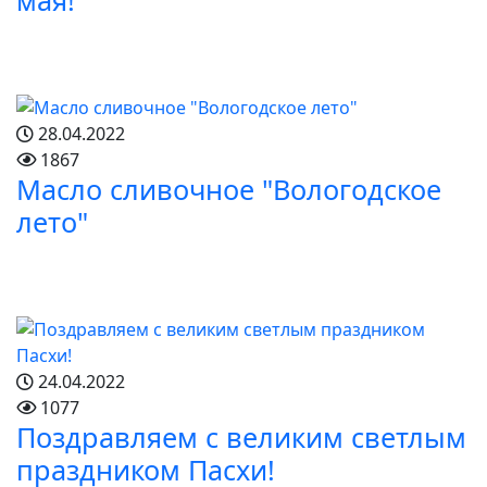
28.04.2022
1867
Масло сливочное "Вологодское
лето"
24.04.2022
1077
Поздравляем с великим светлым
праздником Пасхи!