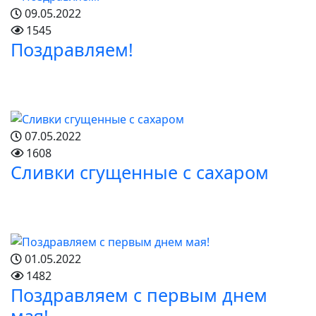
09.05.2022
1545
Поздравляем!
07.05.2022
1608
Сливки сгущенные с сахаром
01.05.2022
1482
Поздравляем с первым днем
мая!