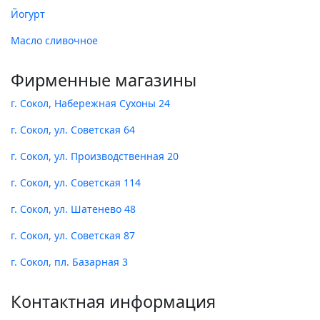
Йогурт
Масло сливочное
Фирменные магазины
г. Сокол, Набережная Сухоны 24
г. Сокол, ул. Советская 64
г. Сокол, ул. Производственная 20
г. Сокол, ул. Советская 114
г. Сокол, ул. Шатенево 48
г. Сокол, ул. Советская 87
г. Сокол, пл. Базарная 3
Контактная информация