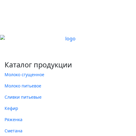
Каталог продукции
Молоко сгущенное
Молоко питьевое
Сливки питьевые
Кефир
Ряженка
Сметана