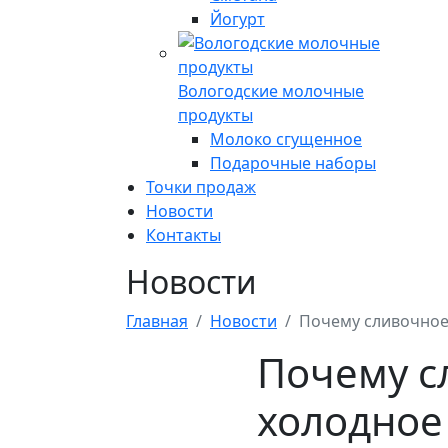
Йогурт
Вологодские молочные
продукты
Молоко сгущенное
Подарочные наборы
Точки продаж
Новости
Контакты
Новости
Главная
Новости
Почему сливочное 
Почему с
холодное