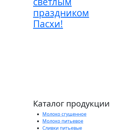
светлым
праздником
Пасхи!
Каталог продукции
Молоко сгущенное
Молоко питьевое
Сливки питьевые