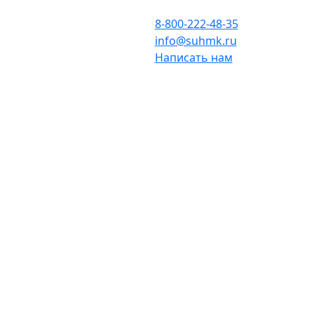
8-800-222-48-35
info@suhmk.ru
Написать нам