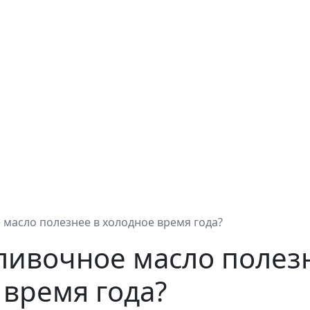
масло полезнее в холодное время года?
ливочное масло полез
 время года?