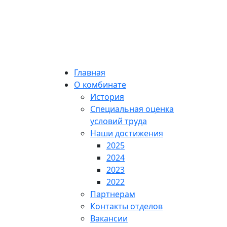
Главная
О комбинате
История
Специальная оценка
условий труда
Наши достижения
2025
2024
2023
2022
Партнерам
Контакты отделов
Вакансии