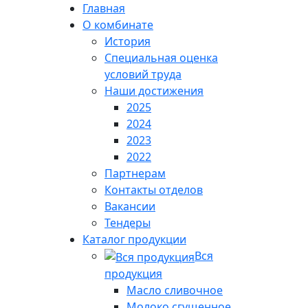
Главная
О комбинате
История
Специальная оценка
условий труда
Наши достижения
2025
2024
2023
2022
Партнерам
Контакты отделов
Вакансии
Тендеры
Каталог продукции
Вся
продукция
Масло сливочное
Молоко сгущенное