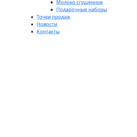
Молоко сгущенное
Подарочные наборы
Точки продаж
Новости
Контакты