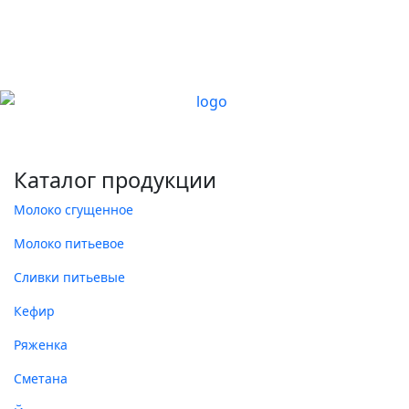
Каталог продукции
Молоко сгущенное
Молоко питьевое
Сливки питьевые
Кефир
Ряженка
Сметана