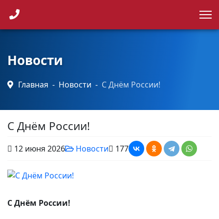
Каталог продукции
Точки продаж
Новости
Главная
Новости
С Днём России!
Новости
Контакты
С Днём России!
12 июня 2026
Новости
177
С Днём России!