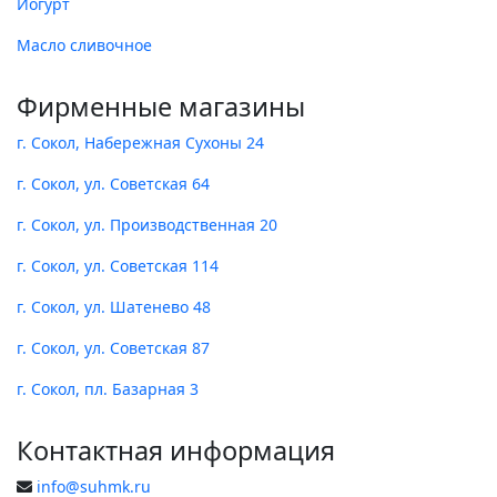
Йогурт
Масло сливочное
Фирменные магазины
г. Сокол, Набережная Сухоны 24
г. Сокол, ул. Советская 64
г. Сокол, ул. Производственная 20
г. Сокол, ул. Советская 114
г. Сокол, ул. Шатенево 48
г. Сокол, ул. Советская 87
г. Сокол, пл. Базарная 3
Контактная информация
info@suhmk.ru