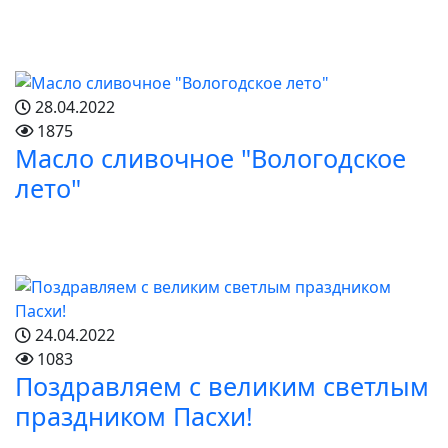
28.04.2022
1875
Масло сливочное "Вологодское
лето"
24.04.2022
1083
Поздравляем с великим светлым
праздником Пасхи!