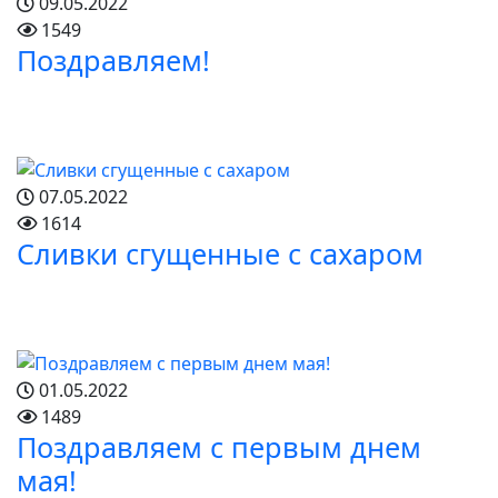
09.05.2022
1549
Поздравляем!
07.05.2022
1614
Сливки сгущенные с сахаром
01.05.2022
1489
Поздравляем с первым днем
мая!