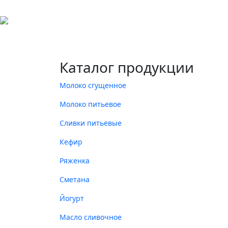
Каталог продукции
Молоко сгущенное
Молоко питьевое
Сливки питьевые
Кефир
Ряженка
Сметана
Йогурт
Масло сливочное