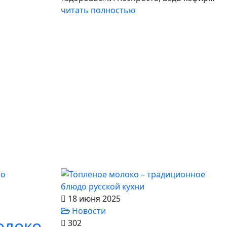
читать полностью
18 июня 2025
Новости
олоко
302