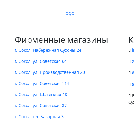
Фирменные магазины
К
г. Сокол, Набережная Сухоны 24
г. Сокол, ул. Советская 64
г. Сокол, ул. Производственная 20
г. Сокол, ул. Советская 114
г. Сокол, ул. Шатенево 48
В
Су
г. Сокол, ул. Советская 87
г. Сокол, пл. Базарная 3