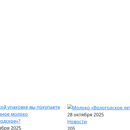
28 октября 2025
Новости
ября 2025
205