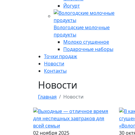
Йогурт
Вологодские молочные
продукты
Молоко сгущенное
Подарочные наборы
Точки продаж
Новости
Контакты
Новости
Главная
Новости
02 ноября 2025
30 окт