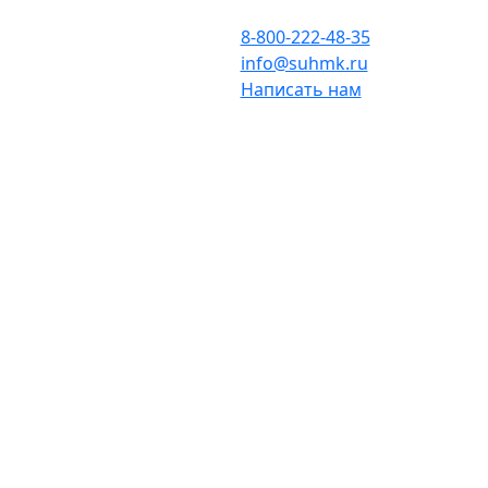
8-800-222-48-35
info@suhmk.ru
Написать нам