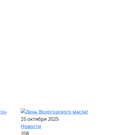
25 октября 2025
Новости
208