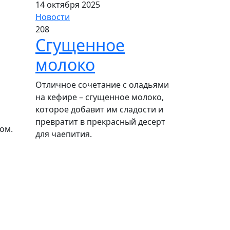
14 октября 2025
Новости
208
Сгущенное
молоко
Отличное сочетание с оладьями
на кефире – сгущенное молоко,
которое добавит им сладости и
превратит в прекрасный десерт
ом.
для чаепития.