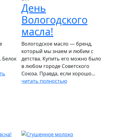
День
Вологодского
масла!
е
Вологодское масло — бренд,
который мы знаем и любим с
. Белок
детства. Купить его можно было
в любом городе Советского
ть
Союза. Правда, если хорошо...
читать полностью