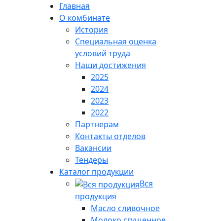
Главная
О комбинате
История
Специальная оценка
условий труда
Наши достижения
2025
2024
2023
2022
Партнерам
Контакты отделов
Вакансии
Тендеры
Каталог продукции
Вся
продукция
Масло сливочное
Молоко сгущенное