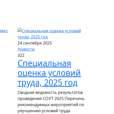
24 сентября 2025
Новости
322
Специальная
оценка условий
труда, 2025 год
Сводная ведомость результатов
проведения СОУТ 2025 Перечень
рекомендуемых мероприятий по
улучшению условий труда