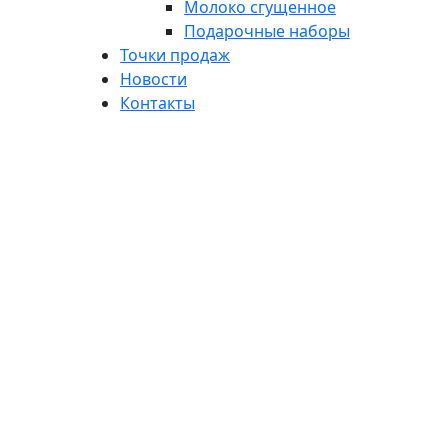
Молоко сгущенное
Подарочные наборы
Точки продаж
Новости
Контакты