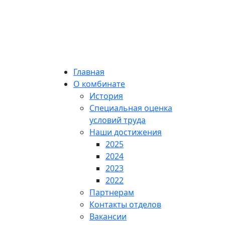
Главная
О комбинате
История
Специальная оценка
условий труда
Наши достижения
2025
2024
2023
2022
Партнерам
Контакты отделов
Вакансии