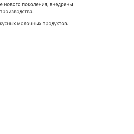
е нового поколения, внедрены
производства.
вкусных молочных продуктов.