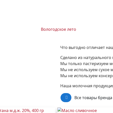
Что выгодно отличает на
Сделано из натурального
Мы только пастеризуем м
Мы не используем сухое 
Мы не используем консе
Наша молочная продукция
Все товары бренда