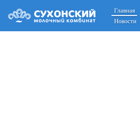
Каталог продукции
Главная
Новости
Точки продаж
Новости
Контакты